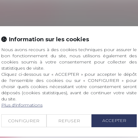
TIONS FUNÉRAIRES : LA DGCCRF É
ANDATIONS POUR UNE MEILLEURE TRANS
TRATS OBSÈQUES
a famille, des personnes et de leur patrimoine
/
Pa
 recommande aux consommateurs de bien s’inform
Information sur les cookies
Nous avons recours à des cookies techniques pour assurer le
bon fonctionnement du site, nous utilisons également des
ite
cookies soumis à votre consentement pour collecter des
statistiques de visite.
Cliquez ci-dessous sur « ACCEPTER » pour accepter le dépôt
de l'ensemble des cookies ou sur « CONFIGURER » pour
choisir quels cookies nécessitant votre consentement seront
déposés (cookies statistiques), avant de continuer votre visite
TION COMPENSATOIRE ET DROIT D’U
du site.
Plus d'informations
TION : UNE ALTERNATIVE AU VERSEMENT EN
a famille, des personnes et de leur patrimoine
ACCEPTER
CONFIGURER
REFUSER
ion compensatoire vise à compenser la disparité que