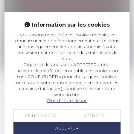
RENDANT PRESCRITE LA SAISIE
CONSERVATOIRE PRATIQUÉE PLUS DE
CINQ ANS APRÈS
Information sur les cookies
Droit de la famille, des personnes et de
leur patrimoine
/
Divorce et séparation
Nous avons recours à des cookies techniques
Un jugement acquiert force de chose
pour assurer le bon fonctionnement du site, nous
jugée lorsqu’il n’est plus susceptible d’...
utilisons également des cookies soumis à votre
consentement pour collecter des statistiques de
Lire la suite
visite.
Cliquez ci-dessous sur « ACCEPTER » pour
accepter le dépôt de l'ensemble des cookies ou
sur « CONFIGURER » pour choisir quels cookies
nécessitant votre consentement seront déposés
(cookies statistiques), avant de continuer votre
visite du site.
ÉVOLUTION DES FACULTÉS
Plus d'informations
CONTRIBUTIVES DES PARENTS POUR
LE PAIEMENT DE LA PENSION
CONFIGURER
REFUSER
ALIMENTAIRE
Droit de la famille, des personnes et de
ACCEPTER
leur patrimoine
/
Divorce et séparation