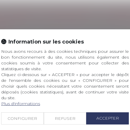
 : QUELLE EST CETTE NOUVELLE PROCÉ
 D’ALOURDIR SÉRIEUSEMENT LA FACTUR
RE ?
a famille, des personnes et de leur patrimoine
Information sur les cookies
u 1er septembre, un nouveau décret permet aux ma
Nous avons recours à des cookies techniques pour assurer le
bon fonctionnement du site, nous utilisons également des
cookies soumis à votre consentement pour collecter des
ite
statistiques de visite.
Cliquez ci-dessous sur « ACCEPTER » pour accepter le dépôt
de l'ensemble des cookies ou sur « CONFIGURER » pour
choisir quels cookies nécessitant votre consentement seront
déposés (cookies statistiques), avant de continuer votre visite
du site.
ITÉ FRANÇAISE PAR MARIAGE : LA CONCEP
Plus d'informations
HORS UNION SUFFIT À CARACTÉRISER LA C
UNAUTÉ DE VIE
ACCEPTER
CONFIGURER
REFUSER
a famille, des personnes et de leur patrimoine