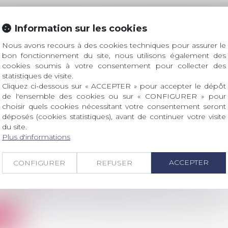
 ET REMARIAGE : QUELLES CONSÉQUENCE
Information sur les cookies
 ALIMENTAIRE ET LA PRESTATION COMPENSA
Nous avons recours à des cookies techniques pour assurer le
 famille, des personnes et de leur patrimoine
bon fonctionnement du site, nous utilisons également des
divorce est prononcé, le juge peut imposer le v
cookies soumis à votre consentement pour collecter des
statistiques de visite.
Cliquez ci-dessous sur « ACCEPTER » pour accepter le dépôt
ite
de l'ensemble des cookies ou sur « CONFIGURER » pour
choisir quels cookies nécessitant votre consentement seront
déposés (cookies statistiques), avant de continuer votre visite
du site.
Plus d'informations
 DU TRAVAIL APRÈS UN ACCIDENT : QUEL
ACCEPTER
CONFIGURER
REFUSER
GATIONS DE L’EMPLOYEUR ?
du cabinet
nt la réalisation d’un accident du travail, l’employeur a 
ite