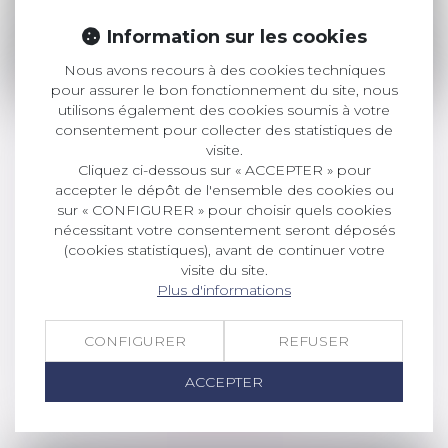
déguisées sont soumises au rapport,...
Information sur les cookies
Lire la suite
Nous avons recours à des cookies techniques
pour assurer le bon fonctionnement du site, nous
utilisons également des cookies soumis à votre
consentement pour collecter des statistiques de
visite.
Cliquez ci-dessous sur « ACCEPTER » pour
MANDATAIRE SPÉCIAL : UN APPEL
accepter le dépôt de l'ensemble des cookies ou
RESTE RECEVABLE MÊME APRÈS LA
sur « CONFIGURER » pour choisir quels cookies
nécessitant votre consentement seront déposés
FIN DU MANDAT
(cookies statistiques), avant de continuer votre
Droit de la famille, des personnes et de
visite du site.
leur patrimoine
Plus d'informations
La Cour de cassation a rappelé le 2 juillet
dernier que le droit d’accès à un...
CONFIGURER
REFUSER
Lire la suite
ACCEPTER