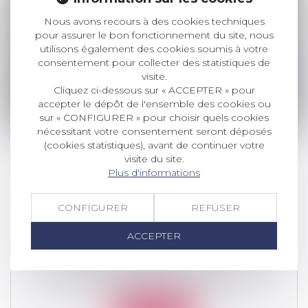
Droit de la famille, des personnes et de
Nous avons recours à des cookies techniques
leur patrimoine
/
Patrimoine et
pour assurer le bon fonctionnement du site, nous
succession
utilisons également des cookies soumis à votre
La révocation d’un testament antérieur
consentement pour collecter des statistiques de
peut entraîner l’application des règle...
visite.
Cliquez ci-dessous sur « ACCEPTER » pour
Lire la suite
accepter le dépôt de l'ensemble des cookies ou
sur « CONFIGURER » pour choisir quels cookies
nécessitant votre consentement seront déposés
(cookies statistiques), avant de continuer votre
visite du site.
Plus d'informations
SIGNALEMENTS DE HARCÈLEMENT
SEXUEL : LE DÉFENSEUR DES DROITS
CONFIGURER
REFUSER
PUBLIE SES RECOMMANDATIONS
ACCEPTER
Droit du travail - Salariés
/
Responsabilité
accident du travail
La Défenseure des droits a publié jeudi 6
février une décision-cadre sur le r...