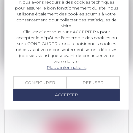
Nous avons recours à des cookies techniques
SE DÉROULE L’ATTRIBUTION
pour assurer le bon fonctionnement du site, nous
PRÉFÉRENTIELLE ?
utilisons également des cookies soumis à votre
Droit de la famille, des personnes et de
consentement pour collecter des statistiques de
visite.
leur patrimoine
Cliquez ci-dessous sur « ACCEPTER » pour
L’attribution préférentielle d’une
accepter le dépôt de l'ensemble des cookies ou
entreprise agricole est prévue par les art...
sur « CONFIGURER » pour choisir quels cookies
nécessitant votre consentement seront déposés
Lire la suite
(cookies statistiques), avant de continuer votre
visite du site.
Plus d'informations
CONFIGURER
REFUSER
TARIFICATION AT-MP 2025
ACCEPTER
Droit du travail - Salariés
/
Responsabilité
accident du travail
Les taux de cotisation AT-MP 2025 sont
applicables au1-5-2025, sans effet rét...
Lire la suite